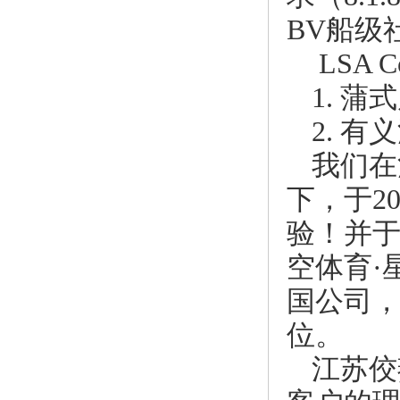
BV
船级
LSA C
1.
蒲式
2.
有义
我们在
下，于
2
验！并
空体育·
国公司
位。
江苏佼