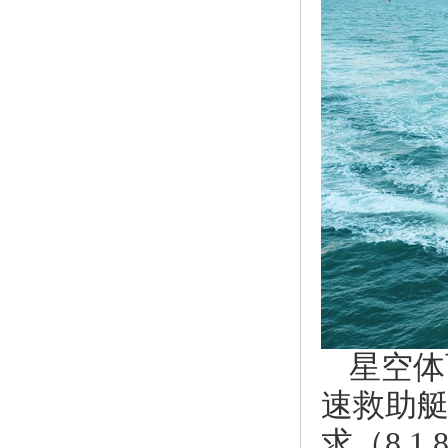
星空体
速救助
求（
8.1.