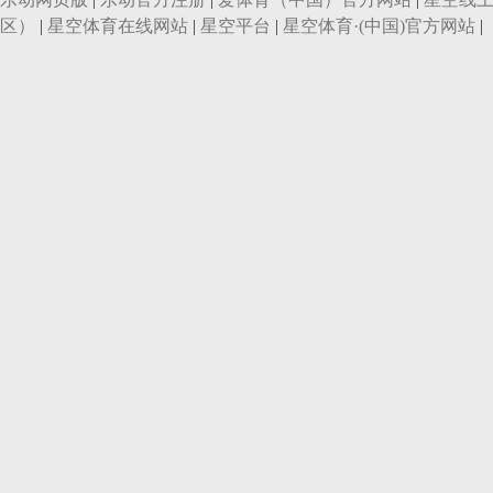
区）
|
星空体育在线网站
|
星空平台
|
星空体育·(中国)官方网站
|