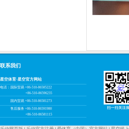
联系我们
星空体育·星空官方网站
电话：国际贸易 +86-510-86585222
+86-510-86596235
国内贸易 +86-510-86581273
售后服务 +86-510-86591980
+86-510-86581115
乐动网页版
|
乐动官方注册
|
爱体育（中国）官方网站
|
星空线