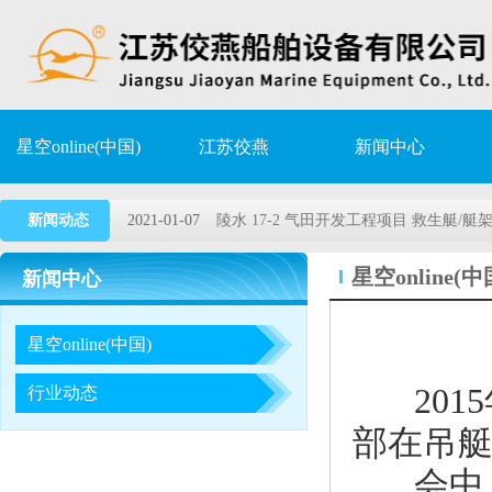
星空online(中国)
江苏佼燕
新闻中心
新闻动态
2021-01-07
陵水 17-2 气田开发工程项目 救生艇/
2020-08-15
培 训 通 知
星空online(中
新闻中心
2020-03-02
江苏佼燕高速救助艇艇架取得EC证书
星空online(中国)
2019-11-15
DNV • GL与佼燕签署remote survey
2018-05-26
2018年第1期救生艇/星空体育·星空官方
2015
行业动态
部在吊
会中，对