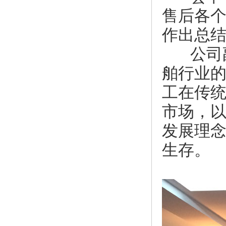
售后各个
作出总结
公司副总
舶行业
工在传统
市场，以
发展理
生存。